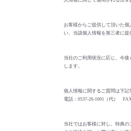
お客様からご提供して頂いた個
い、当該個人情報を第三者に提
当社のご利用状況に応じ、今後
します。
個人情報に関するご質問は下記
電話：0537-26-1001（代） FAX
当社ではお客様に対し、特典の