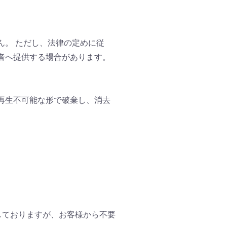
ん。 ただし、法律の定めに従
者へ提供する場合があります。
再生不可能な形で破棄し、消去
しておりますが、お客様から不要