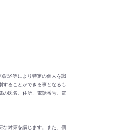
の記述等により特定の個人を識
別することができる事となるも
様の氏名、住所、電話番号、電
要な対策を講じます。また、個