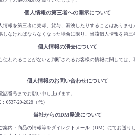
個人情報の第三者への開示について
人情報を第三者に売却、貸与、漏洩したりすることはありませ
供しなければならなくなった場合に限り、当該個人情報を第三
個人情報の消去について
も使われることがないと判断されるお客様の情報に関しては、
個人情報のお問い合わせについて
電話番号までお願い申し上げます。
：0537-20-2028（代）
当社からのDM発送について
ご案内・商品の情報等をダイレクトメール（DM）にてお送り