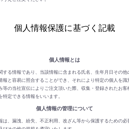
個人情報保護に基づく記載
個人情報とは
関する情報であり、当該情報に含まれる氏名、生年月日その他
情報と容易に照合することができ、それにより特定の個人を識
み等の当社宣伝によりご注文頂いた際、収集・登録されたお客
を特定できる情報をいいます。
個人情報の管理について
報は、漏洩、紛失、不正利用、改ざん等から保護するための必
及びその他の規範を遵守いたします。