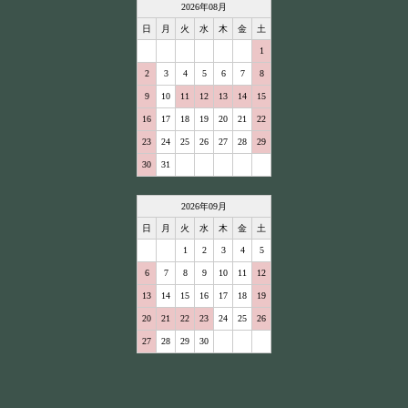
2026
年
08
月
日
月
火
水
木
金
土
1
2
3
4
5
6
7
8
9
10
11
12
13
14
15
16
17
18
19
20
21
22
23
24
25
26
27
28
29
30
31
2026
年
09
月
日
月
火
水
木
金
土
1
2
3
4
5
6
7
8
9
10
11
12
13
14
15
16
17
18
19
20
21
22
23
24
25
26
27
28
29
30