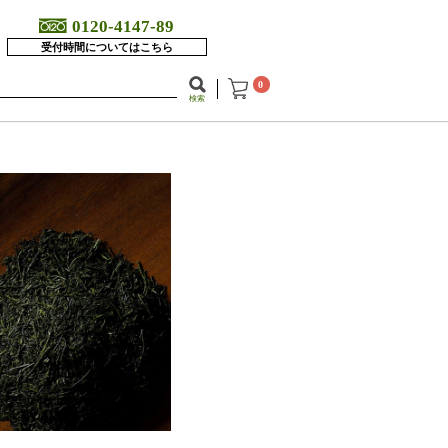
0120-4147-89
受付時間についてはこちら
0
検索