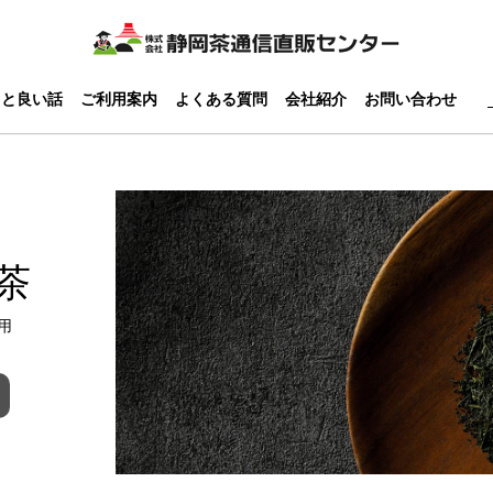
っと良い話
ご利用案内
よくある質問
会社紹介
お問い合わせ
茶
用