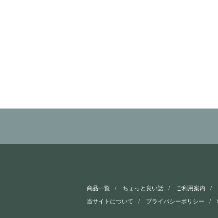
商品一覧
ちょっと良い話
ご利用案内
当サイトについて
プライバシーポリシー