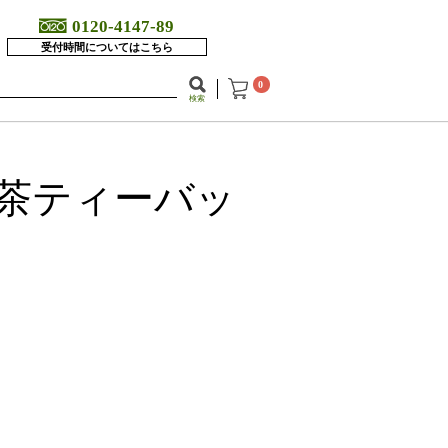
0120-4147-89
受付時間についてはこちら
0
検索
茶ティーバッ