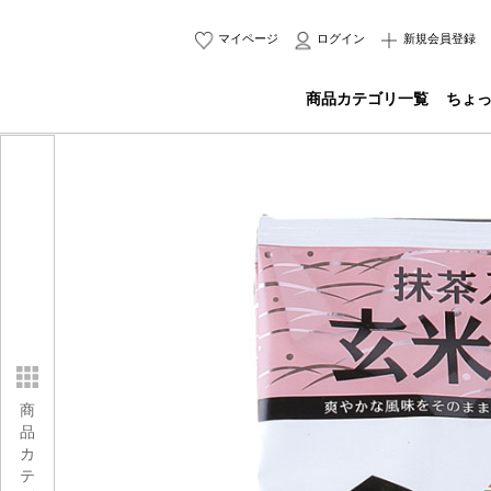
マイページ
ログイン
新規会員登録
商品カテゴリ一覧
ちょ
商
品
カ
テ