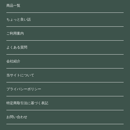
商品一覧
ちょっと良い話
ご利用案内
よくある質問
会社紹介
当サイトについて
プライバシーポリシー
特定商取引法に基づく表記
お問い合わせ