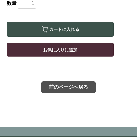
数量
カートに入れる
お気に入りに追加
前のページへ戻る