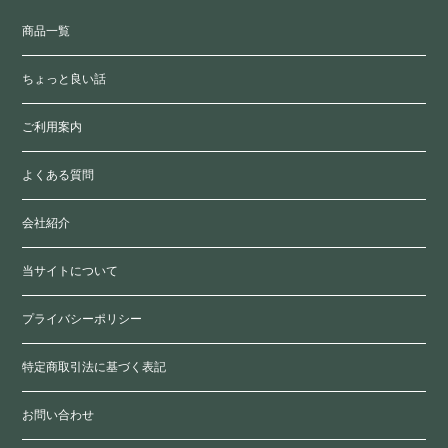
商品一覧
ちょっと良い話
ご利用案内
よくある質問
会社紹介
当サイトについて
プライバシーポリシー
特定商取引法に基づく表記
お問い合わせ